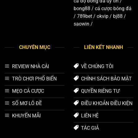
cá độ bóng đá uy tín
/
bong88
/
cá cược bóng đá
/
789bet
/
okvip
/
bj88
/
saowin
/
CHUYÊN MỤC
LIÊN KẾT NHANH
REVIEW NHÀ CÁI
VỀ CHÚNG TÔI
TRÒ CHƠI PHỔ BIẾN
CHÍNH SÁCH BẢO MẬT
MẸO CÁ CƯỢC
QUYỀN RIÊNG TƯ
SỐ MƠ LÔ ĐỀ
ĐIỀU KHOẢN ĐIỀU KIỆN
KHUYẾN MÃI
LIÊN HỆ
TÁC GIẢ