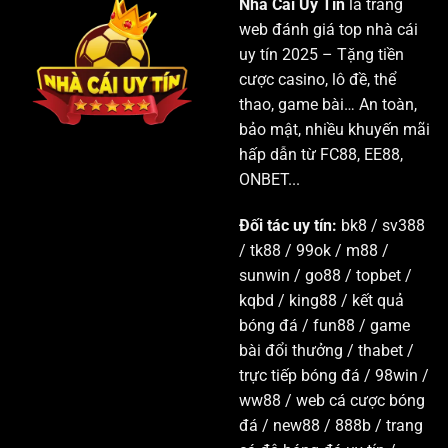
Nhà Cái Uy Tín
là trang
Nhất
web đánh giá top nhà cái
2025
Phải
uy tín 2025 – Tặng tiền
Có
cược casino, lô đề, thể
thao, game bài… An toàn,
bảo mật, nhiều khuyến mãi
hấp dẫn từ FC88, EE88,
ONBET...
Đối tác uy tín:
bk8
/
sv388
/
tk88
/
99ok
/
m88
/
sunwin
/
go88
/
topbet
/
kqbd
/
king88
/
kết quả
bóng đá
/
fun88
/
game
bài đổi thưởng
/
thabet
/
trực tiếp bóng đá
/
98win
/
ww88
/
web cá cược bóng
đá
/
new88
/
888b
/
trang