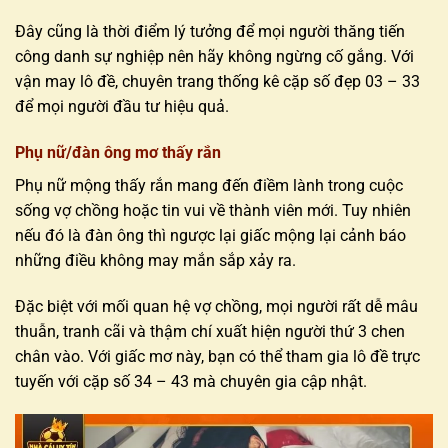
Đây cũng là thời điểm lý tưởng để mọi người thăng tiến
công danh sự nghiệp nên hãy không ngừng cố gắng. Với
vận may lô đề, chuyên trang thống kê cặp số đẹp 03 – 33
để mọi người đầu tư hiệu quả.
Phụ nữ/đàn ông mơ thấy rắn
Phụ nữ mộng thấy rắn mang đến điềm lành trong cuộc
sống vợ chồng hoặc tin vui về thành viên mới. Tuy nhiên
nếu đó là đàn ông thì ngược lại giấc mộng lại cảnh báo
những điều không may mắn sắp xảy ra.
Đặc biệt với mối quan hệ vợ chồng, mọi người rất dễ mâu
thuẫn, tranh cãi và thậm chí xuất hiện người thứ 3 chen
chân vào. Với giấc mơ này, bạn có thể tham gia lô đề trực
tuyến với cặp số 34 – 43 mà chuyên gia cập nhật.