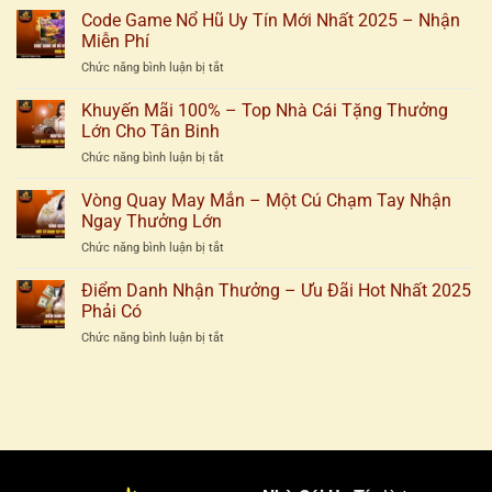
Casino
Code Game Nổ Hũ Uy Tín Mới Nhất 2025 – Nhận
Miễn
Miễn Phí
Phí
Chức năng bình luận bị tắt
ở
2025
Code
–
Game
Khuyến Mãi 100% – Top Nhà Cái Tặng Thưởng
Nhận
Nổ
Ngay
Lớn Cho Tân Binh
Hũ
Không
Chức năng bình luận bị tắt
ở
Uy
Cần
Khuyến
Tín
Nạp
Mãi
Vòng Quay May Mắn – Một Cú Chạm Tay Nhận
Mới
100%
Nhất
Ngay Thưởng Lớn
–
2025
Chức năng bình luận bị tắt
ở
Top
–
Vòng
Nhà
Nhận
Quay
Điểm Danh Nhận Thưởng – Ưu Đãi Hot Nhất 2025
Cái
Miễn
May
Tặng
Phải Có
Phí
Mắn
Thưởng
Chức năng bình luận bị tắt
ở
–
Lớn
Điểm
Một
Cho
Danh
Cú
Tân
Nhận
Chạm
Binh
Thưởng
Tay
–
Nhận
Ưu
Ngay
Đãi
Thưởng
Hot
Lớn