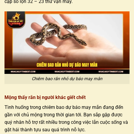
cặp số lộn 32 – 23 thử vận may.
Chiêm bao rắn nhỏ dự báo may mắn
Mộng thấy rắn bị người khác giết chết
Tình huống trong chiêm bao dự báo may mắn đang đến
gần với chủ mộng trong thời gian tới. Bạn sắp gặp được
quý nhân hỗ trợ rất nhiều trong công việc lẫn cuộc sống và
gặt hái thành tựu sau quá trình nỗ lực.