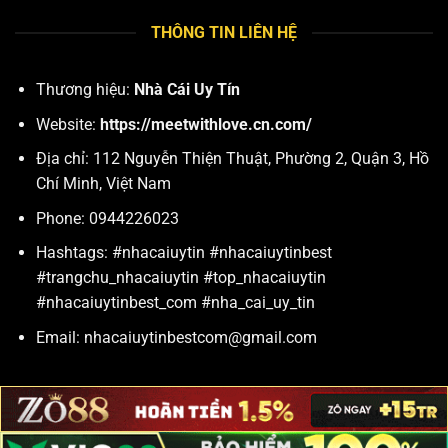
THÔNG TIN LIÊN HỆ
Thương hiệu:
Nhà Cái Uy Tín
Website:
https://meetwithlove.cn.com/
Địa chỉ: 112 Nguyễn Thiện Thuật, Phường 2, Quận 3, Hồ
Chí Minh, Việt Nam
Phone: 0944226023
Hashtags: #nhacaiuytin #nhacaiuytinbest
#trangchu_nhacaiuytin #top_nhacaiuytin
#nhacaiuytinbest_com #nha_cai_uy_tin
Email:
nhacaiuytinbestcom@gmail.com