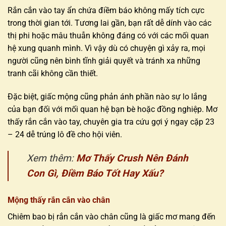
Rắn cắn vào tay ẩn chứa điềm báo không mấy tích cực
trong thời gian tới. Tương lai gần, bạn rất dễ dính vào các
thị phi hoặc mâu thuẫn không đáng có với các mối quan
hệ xung quanh mình. Vì vậy dù có chuyện gì xảy ra, mọi
người cũng nên bình tĩnh giải quyết và tránh xa những
tranh cãi không cần thiết.
Đặc biệt, giấc mộng cũng phản ánh phần nào sự lo lắng
của bạn đối với mối quan hệ bạn bè hoặc đồng nghiệp. Mơ
thấy rắn cắn vào tay, chuyên gia tra cứu gợi ý ngay cặp 23
– 24 dễ trúng lô đề cho hội viên.
Xem thêm:
Mơ Thấy Crush Nên Đánh
Con Gì, Điềm Báo Tốt Hay Xấu?
Mộng thấy rắn cắn vào chân
Chiêm bao bị rắn cắn vào chân cũng là giấc mơ mang đến