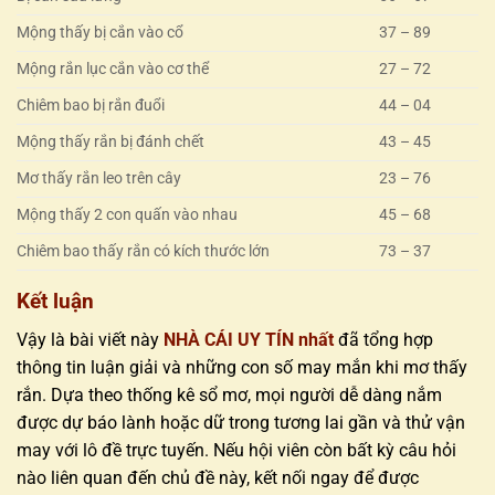
Mộng thấy bị cắn vào cổ
37 – 89
Mộng rắn lục cắn vào cơ thể
27 – 72
Chiêm bao bị rắn đuổi
44 – 04
Mộng thấy rắn bị đánh chết
43 – 45
Mơ thấy rắn leo trên cây
23 – 76
Mộng thấy 2 con quấn vào nhau
45 – 68
Chiêm bao thấy rắn có kích thước lớn
73 – 37
Kết luận
Vậy là bài viết này
NHÀ CÁI UY TÍN nhất
đã tổng hợp
thông tin luận giải và những con số may mắn khi mơ thấy
rắn. Dựa theo thống kê sổ mơ, mọi người dễ dàng nắm
được dự báo lành hoặc dữ trong tương lai gần và thử vận
may với lô đề trực tuyến. Nếu hội viên còn bất kỳ câu hỏi
nào liên quan đến chủ đề này, kết nối ngay để được