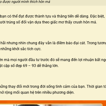
o được người mình thích hôn má
 bạn có thể đạt được thành tựu và thăng tiến dễ dàng. Đặc biệt,
gười trúng số đổi vận dựa theo giấc mơ thấy crush hôn má.
hãi nhưng nhìn chung đây vẫn là điềm báo đại cát. Trong tương
 những khởi sắc tích cực.
n mà mọi người đầu tư trước đó sẽ mang đến lợi nhuận bất ng
ật cặp số đẹp 69 – 93 dễ thắng lớn.
ững thay đổi mới trong đời sống tình cảm của bạn. Thời gian tớ
ở rộng mối quan hệ trên nhiều phương diện.