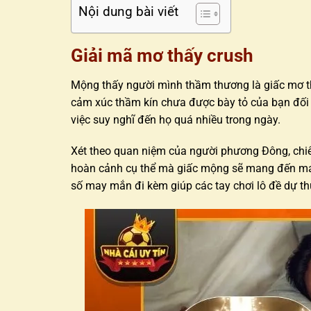
Nội dung bài viết
Giải mã mơ thấy crush
Mộng thấy người mình thầm thương là giấc mơ 
cảm xúc thầm kín chưa được bày tỏ của bạn đối v
việc suy nghĩ đến họ quá nhiều trong ngày.
Xét theo quan niệm của người phương Đông, chiê
hoàn cảnh cụ thể mà giấc mộng sẽ mang đến ma
số may mắn đi kèm giúp các tay chơi lô đề dự t