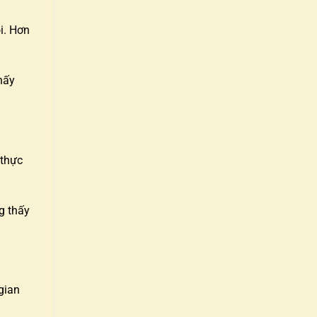
i. Hơn
hấy
 thực
g thấy
gian