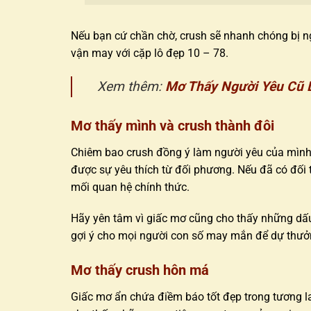
Nếu bạn cứ chần chờ, crush sẽ nhanh chóng bị n
vận may với cặp lô đẹp 10 – 78.
Xem thêm:
Mơ Thấy Người Yêu Cũ D
Mơ thấy mình và crush thành đôi
Chiêm bao crush đồng ý làm người yêu của mình
được sự yêu thích từ đối phương. Nếu đã có đối t
mối quan hệ chính thức.
Hãy yên tâm vì giấc mơ cũng cho thấy những dấu 
gợi ý cho mọi người con số may mắn để dự thư
Mơ thấy crush hôn má
Giấc mơ ẩn chứa điềm báo tốt đẹp trong tương la