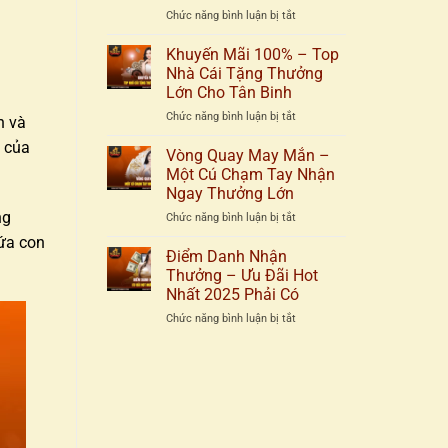
Chức năng bình luận bị tắt
ở
–
Code
Nhận
Game
Ngay
Khuyến Mãi 100% – Top
Nổ
Không
Nhà Cái Tặng Thưởng
Hũ
Cần
Lớn Cho Tân Binh
Uy
Nạp
Chức năng bình luận bị tắt
ở
Tín
n và
Khuyến
Mới
ả của
Mãi
Nhất
Vòng Quay May Mắn –
100%
2025
Một Cú Chạm Tay Nhận
–
–
Ngay Thưởng Lớn
Top
Nhận
ng
Chức năng bình luận bị tắt
ở
Nhà
Miễn
Vòng
Cái
Phí
ứa con
Quay
Tặng
Điểm Danh Nhận
May
Thưởng
Thưởng – Ưu Đãi Hot
Mắn
Lớn
Nhất 2025 Phải Có
–
Cho
Chức năng bình luận bị tắt
ở
Một
Tân
Điểm
Cú
Binh
Danh
Chạm
Nhận
Tay
Thưởng
Nhận
–
Ngay
Ưu
Thưởng
Đãi
Lớn