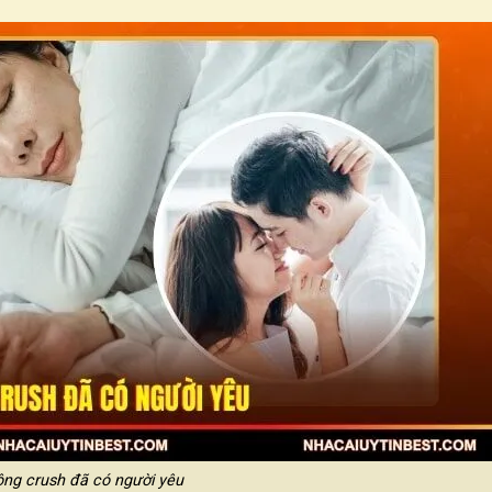
ng crush đã có người yêu