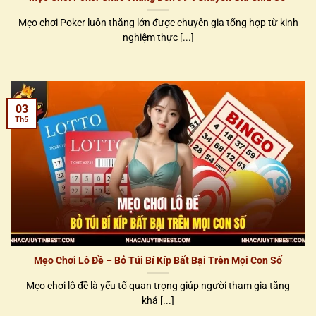
Mẹo chơi Poker luôn thắng lớn được chuyên gia tổng hợp từ kinh
nghiệm thực [...]
03
Th5
Mẹo Chơi Lô Đề – Bỏ Túi Bí Kíp Bất Bại Trên Mọi Con Số
Mẹo chơi lô đề là yếu tố quan trọng giúp người tham gia tăng
khả [...]