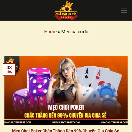
Bỏ
qua
nội
dung
Home
»
Mẹo cá cược
03
Th5
Mẹo Chơi Poker Chắc Thắng Đến 99% Chuyên Gia Chia Sẻ