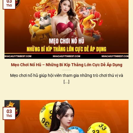
03
Th5
Mẹo Chơi Nổ Hũ – Những Bí Kíp Thắng Lớn Cực Dễ Áp Dụng
Mẹo chơi nổ hũ giúp hội viên tham gia những trò chơi thú vị và
[...]
03
Th5