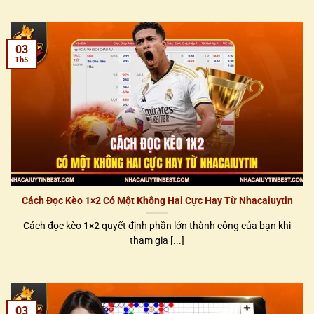
03
Th5
Cách Đọc Kèo 1×2 Có Một Không Hai Cực Hay Từ Nhacaiuytin
Cách đọc kèo 1×2 quyết định phần lớn thành công của bạn khi
tham gia [...]
03