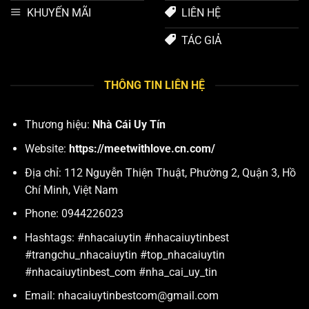
KHUYẾN MÃI
LIÊN HỆ
TÁC GIẢ
THÔNG TIN LIÊN HỆ
Thương hiệu:
Nhà Cái Uy Tín
Website:
https://meetwithlove.cn.com/
Địa chỉ: 112 Nguyễn Thiện Thuật, Phường 2, Quận 3, Hồ
Chí Minh, Việt Nam
Phone: 0944226023
Hashtags: #nhacaiuytin #nhacaiuytinbest
#trangchu_nhacaiuytin #top_nhacaiuytin
#nhacaiuytinbest_com #nha_cai_uy_tin
Email:
nhacaiuytinbestcom@gmail.com