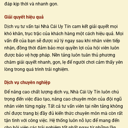
đáp kịp thời và nhanh gọn.
Giải quyết hiệu quả
Dịch vụ tư vấn tại Nhà Cái Uy Tín cam kết giải quyết mọi
khó khăn, trục trặc của khách hàng một cách hiệu quả. Mọi
vấn đề của bạn sẽ được xử lý ngay sau khi nhân viên tiếp
nhận, đồng thời đảm bảo mọi quyền lợi của hội viên luôn
được bảo vệ hợp pháp. Nền tảng luôn tuân thủ phương
châm giải quyết nhanh, gọn, lẹ để người chơi cảm thấy yên
lòng trong quá trình trải nghiệm.
Dịch vụ chuyên nghiệp
Để nâng cao chất lượng dịch vụ, Nhà Cái Uy Tín luôn chú
trọng đến việc đào tạo, nâng cao chuyên môn của đội ngũ
nhân viên từng ngày. Tất cả tư vấn viên tại nền tảng không
chỉ được trang bị đầy đủ kiến thức chuyên môn mà còn rất
tận tình với công việc. Hệ thống luôn nỗ lực để mang đến
cho hội viên các trải nghiệm tốt nhất ngay từ những lần