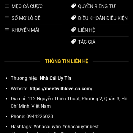
MẸO CÁ CƯỢC
QUYỀN RIÊNG TƯ
SỐ MƠ LÔ ĐỀ
ĐIỀU KHOẢN ĐIỀU KIỆN
KHUYẾN MÃI
LIÊN HỆ
TÁC GIẢ
THÔNG TIN LIÊN HỆ
Thương hiệu:
Nhà Cái Uy Tín
Website:
https://meetwithlove.cn.com/
Địa chỉ: 112 Nguyễn Thiện Thuật, Phường 2, Quận 3, Hồ
Chí Minh, Việt Nam
Phone: 0944226023
Hashtags: #nhacaiuytin #nhacaiuytinbest