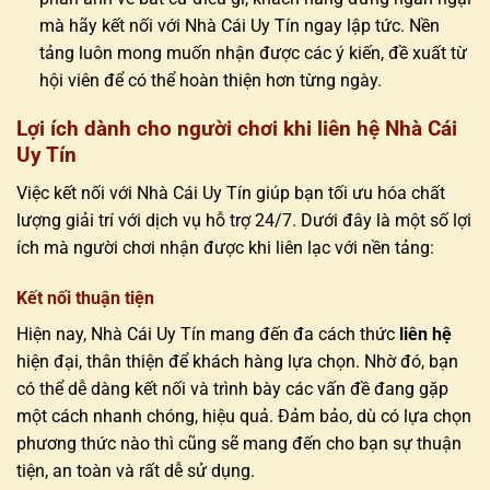
mà hãy kết nối với Nhà Cái Uy Tín ngay lập tức. Nền
tảng luôn mong muốn nhận được các ý kiến, đề xuất từ
hội viên để có thể hoàn thiện hơn từng ngày.
Lợi ích dành cho người chơi khi liên hệ Nhà Cái
Uy Tín
Việc kết nối với Nhà Cái Uy Tín giúp bạn tối ưu hóa chất
lượng giải trí với dịch vụ hỗ trợ 24/7. Dưới đây là một số lợi
ích mà người chơi nhận được khi liên lạc với nền tảng:
Kết nối thuận tiện
Hiện nay, Nhà Cái Uy Tín mang đến đa cách thức
liên hệ
hiện đại, thân thiện để khách hàng lựa chọn. Nhờ đó, bạn
có thể dễ dàng kết nối và trình bày các vấn đề đang gặp
một cách nhanh chóng, hiệu quả. Đảm bảo, dù có lựa chọn
phương thức nào thì cũng sẽ mang đến cho bạn sự thuận
tiện, an toàn và rất dễ sử dụng.