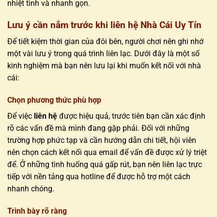
nhiệt tình và nhanh gọn.
Lưu ý cần nắm trước khi liên hệ Nhà Cái Uy Tín
Để tiết kiệm thời gian của đôi bên, người chơi nên ghi nhớ
một vài lưu ý trong quá trình liên lạc. Dưới đây là một số
kinh nghiệm mà bạn nên lưu lại khi muốn kết nối với nhà
cái:
Chọn phương thức phù hợp
Để việc
liên hệ
được hiệu quả, trước tiên bạn cần xác định
rõ các vấn đề mà mình đang gặp phải. Đối với những
trường hợp phức tạp và cần hướng dẫn chi tiết, hội viên
nên chọn cách kết nối qua email để vấn đề được xử lý triệt
để. Ở những tình huống quá gấp rút, bạn nên liên lạc trực
tiếp với nền tảng qua hotline để được hỗ trợ một cách
nhanh chóng.
Trình bày rõ ràng