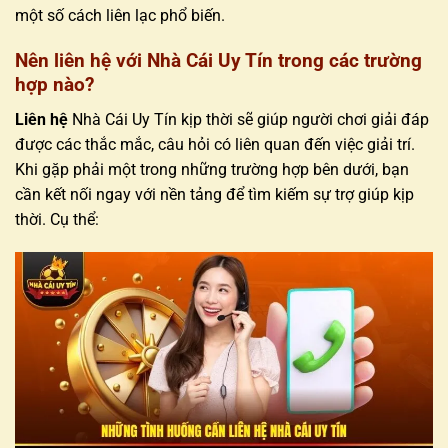
một số cách liên lạc phổ biến.
Nên liên hệ với Nhà Cái Uy Tín trong các trường
hợp nào?
Liên hệ
Nhà Cái Uy Tín kịp thời sẽ giúp người chơi giải đáp
được các thắc mắc, câu hỏi có liên quan đến việc giải trí.
Khi gặp phải một trong những trường hợp bên dưới, bạn
cần kết nối ngay với nền tảng để tìm kiếm sự trợ giúp kịp
thời. Cụ thể: